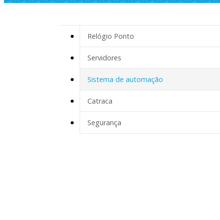
Relógio Ponto
Servidores
Sistema de automação
Catraca
Segurança