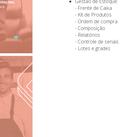
Gestão de Estoque:
- Frente de Caixa
- Kit de Produtos
- Ordem de compra
- Composição
- Relatórios
- Controle de seriais
- Lotes e grades