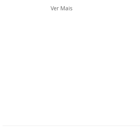
Ver Mais