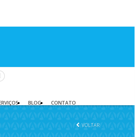
ERVIÇOS
BLOG
CONTATO
VOLTAR