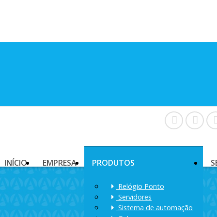
INÍCIO
EMPRESA
PRODUTOS
S
Relógio Ponto
Servidores
Sistema de automação