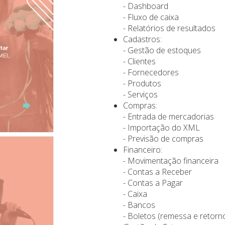
- Dashboard
- Fluxo de caixa
- Relatórios de resultados
Cadastros:
- Gestão de estoques
- Clientes
- Fornecedores
- Produtos
- Serviços
Compras:
- Entrada de mercadorias
- Importação do XML
- Previsão de compras
Financeiro:
- Movimentação financeira
- Contas a Receber
- Contas a Pagar
- Caixa
- Bancos
- Boletos (remessa e retorn