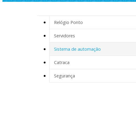
Relógio Ponto
Servidores
Sistema de automação
Catraca
Segurança