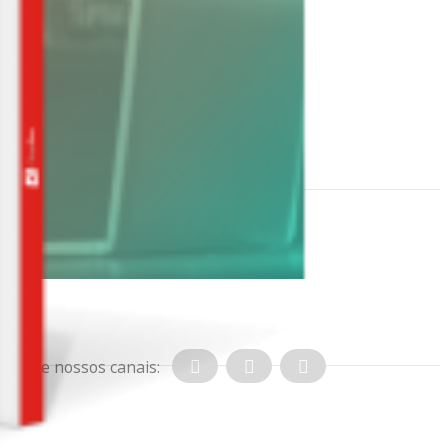
Acesse nossos canais: