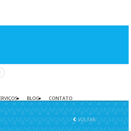
ERVIÇOS
BLOG
CONTATO
VOLTAR