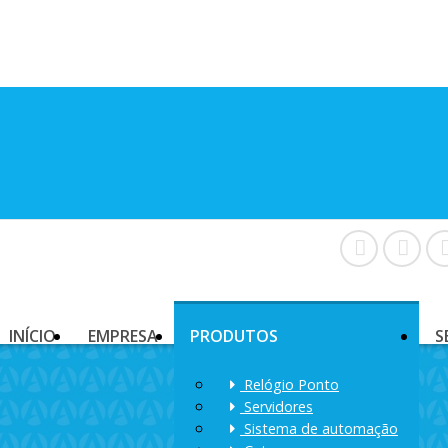
INÍCIO
EMPRESA
PRODUTOS
S
Relógio Ponto
Servidores
Sistema de automação